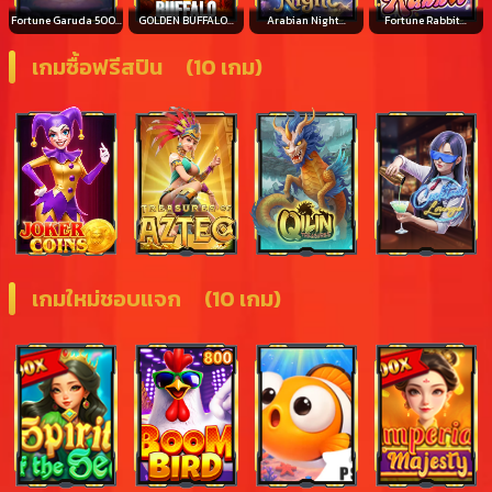
GOLDEN BUFFALO...
Fortune Garuda 500...
Arabian Night...
Fortune Rabbit...
เกมซื้อฟรีสปิน
(10 เกม)
เกมใหม่ชอบแจก
(10 เกม)