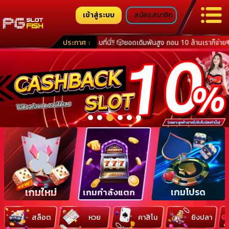
เข้าสู่ระบบ
สมัครสมาชิก
ีฬา ⚽️ รวมจบครบที่นี่‼️ 🎲ยอดเดิมพันสูง ถอน 10 ล้านเราก็จ่าย💸
ประกาศ
:
เกมใหม่
เกมโปรด
เกมกำลังแตก
สล็อต
หวย
คาสิโน
ยิงปลา