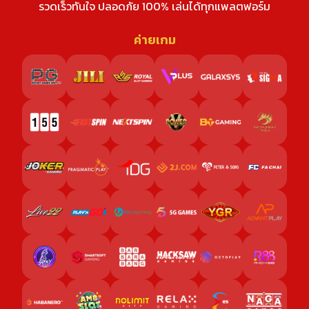
รวดเร็วทันใจ ปลอดภัย 100% เล่นได้ทุกแพลตฟอร์ม
ค่ายเกม